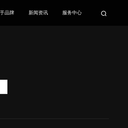
于品牌
新闻资讯
服务中心