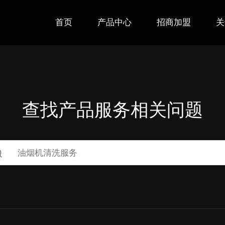
首页
产品中心
招商加盟
关
查找产品服务相关问题