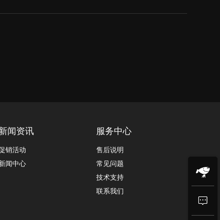
新闻资讯
服务中心
促销活动
售后说明
新闻中心
常见问题
技术支持
联系我们