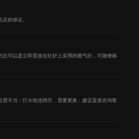
充足的保证。
气灶可以是立即置放在灶炉上采用的燃气灶，可随便移
位置不当；打火电池用尽，需要更换；建议直接咨询客