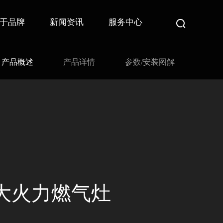
于品牌
新闻资讯
服务中心
产品概述
产品详情
参数/安装图解
8大火力燃气灶