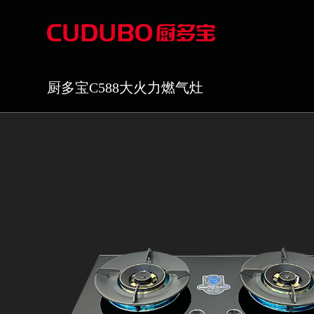
厨多宝C588大火力燃气灶