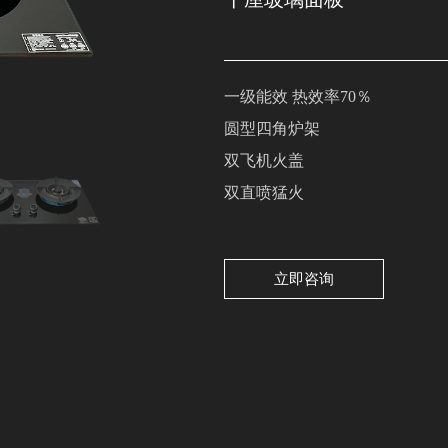
一级能效 热效率70％
圆型四角炉架
双飞机火盖
双直喷猛火
立即咨询