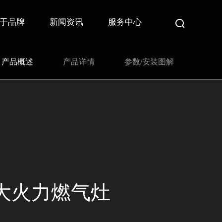
于品牌
新闻资讯
服务中心
产品概述
产品详情
参数/安装图解
2大火力燃气灶