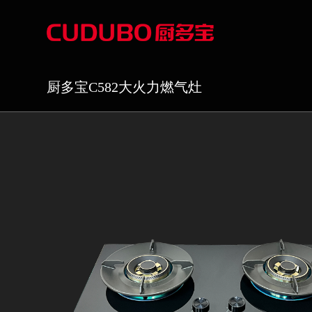
厨多宝C582大火力燃气灶