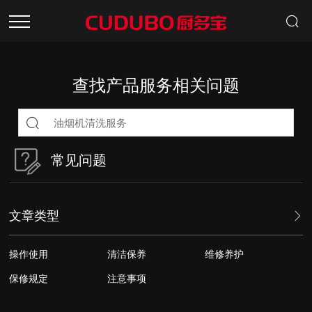
首页
查找产品服务相关问题
产品中心
招商加盟
常见问题
关于品牌
新闻资讯
文章类型
服务中心
操作使用
清洁保养
维修养护
保修规定
注意事项