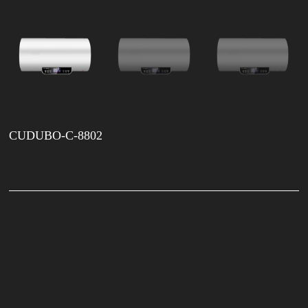
CUDUBO-C-8802