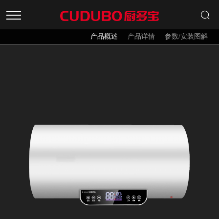
产品概述
产品详情
参数/安装图解
首页
产品中心
招商加盟
关于品牌
新闻资讯
服务中心