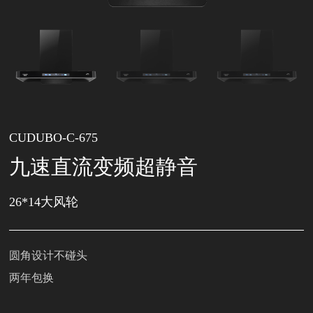
CUDUBO-C-675
九速直流变频超静音
26*14大风轮
圆角设计不碰头
两年包换