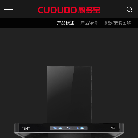
产品概述
产品详情
参数/安装图解
首页
产品中心
招商加盟
关于品牌
新闻资讯
服务中心