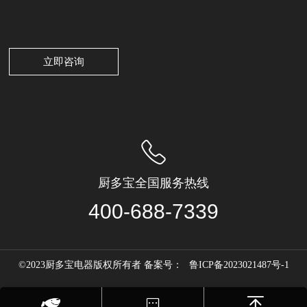
立即咨询
厨多宝全国服务热线
400-688-7339
©2023厨多宝电器版权所有者 备案号：
鲁ICP备2023021487号-1