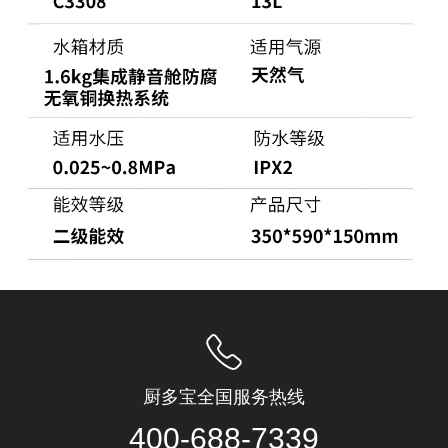
厨多宝全国服务热线
400-688-7339