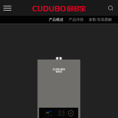
产品概述
产品详情
参数/安装图解
首页
产品中心
招商加盟
关于品牌
新闻资讯
服务中心