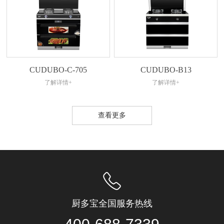
CUDUBO-C-705
CUDUBO-B13
了解详情+
了解详情+
查看更多
厨多宝全国服务热线