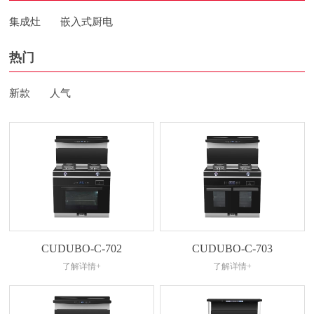
集成灶
嵌入式厨电
热门
新款
人气
CUDUBO-C-702
CUDUBO-C-703
了解详情+
了解详情+